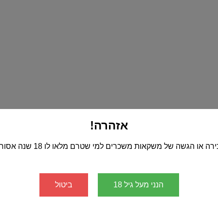
אזהרה!
רה או הגשה של משקאות משכרים למי שטרם מלאו לו 18 שנה אסורה!
הנני מעל גיל 18
ביטול