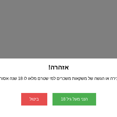
אזהרה!
רה או הגשה של משקאות משכרים למי שטרם מלאו לו 18 שנה אסורה!
הנני מעל גיל 18
ביטול