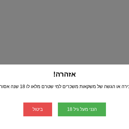
אזהרה!
רה או הגשה של משקאות משכרים למי שטרם מלאו לו 18 שנה אסורה!
הנני מעל גיל 18
ביטול