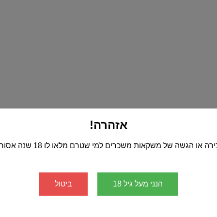
אזהרה!
רה או הגשה של משקאות משכרים למי שטרם מלאו לו 18 שנה אסורה!
הנני מעל גיל 18
ביטול