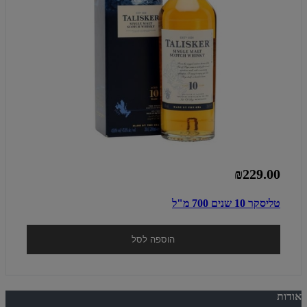
₪229.00
טליסקר 10 שנים 700 מ"ל
הוספה לסל
אודות