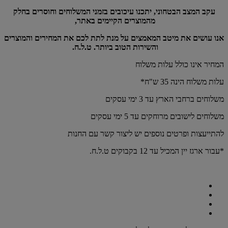
עקב המצב הבטחוני, יתכנו עיכובים בזמני המשלוחים וחוסרים בחלק
מהמוצרים הקיימים באתר,
אנו עושים את מיטב המאמצים על מנת לתת לכם את המחירים והמוצרים
והשירות הטוב ביותר. ט.ל.ח.
המחיר אינו כולל עלות משלוח
עלות משלוח הינה 35 ש"ח*
משלוחים ברחבי הארץ עד 3 ימי עסקים
משלוחים לישובים מרוחקים עד 5 ימי עסקים
להתייעצות ופרטים נוספים יש ליצור קשר עם החנות
*עבור ארגז יין המכיל עד 12 בקבוקים ט.ל.ח.