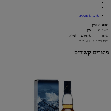
פרטים נוספים
תכונות היין
כשרות
אין
מקור
סקוטלנד- אילה
נפח בקבוק
700 מ"ל
מוצרים קשורים