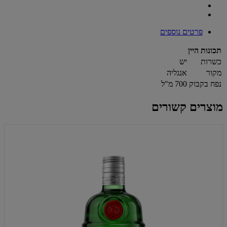
פרטים נוספים
תכונות היין
כשרות
יש
מקור
אנגליה
נפח בקבוק
700 מ"ל
מוצרים קשורים