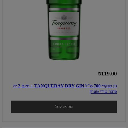
₪119.00
גין טנקרי 700 מ"ל TANQUERAY DRY GIN + חינם 2 יח
פיבר טריי טוניק
הוספה לסל