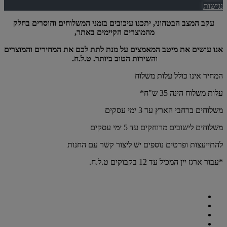
נגישות
עקב המצב הבטחוני, יתכנו עיכובים בזמני המשלוחים וחוסרים בחלק
מהמוצרים הקיימים באתר,
אנו עושים את מיטב המאמצים על מנת לתת לכם את המחירים והמוצרים
והשירות הטוב ביותר. ט.ל.ח.
המחיר אינו כולל עלות משלוח
עלות משלוח הינה 35 ש"ח*
משלוחים ברחבי הארץ עד 3 ימי עסקים
משלוחים לישובים מרוחקים עד 5 ימי עסקים
להתייעצות ופרטים נוספים יש ליצור קשר עם החנות
*עבור ארגז יין המכיל עד 12 בקבוקים ט.ל.ח.