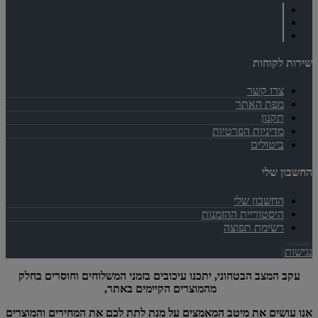
שירות לקוחות
צרו קשר
מפת האתר
תקנון
מדיניות הפרטיות
ביטולים
החשבון שלי
החשבון שלי
היסטוריית ההזמנות
רשימת תפוצה
נגישות
עקב המצב הבטחוני, יתכנו עיכובים בזמני המשלוחים וחוסרים בחלק
מהמוצרים הקיימים באתר,
אנו עושים את מיטב המאמצים על מנת לתת לכם את המחירים והמוצרים