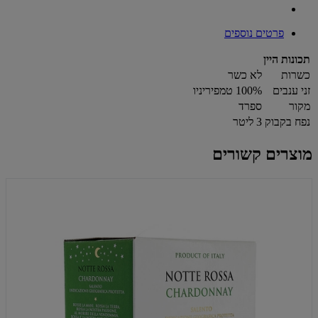
פרטים נוספים
תכונות היין
כשרות
לא כשר
זני ענבים
100% טמפיריניו
מקור
ספרד
נפח בקבוק
3 ליטר
מוצרים קשורים