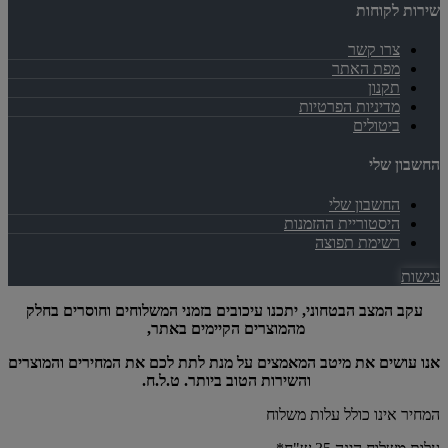
שירות לקוחות
צרו קשר
מפת האתר
תקנון
מדיניות הפרטיות
ביטולים
החשבון שלי
החשבון שלי
היסטוריית ההזמנות
רשימת תפוצה
נגישות
עקב המצב הבטחוני, יתכנו עיכובים בזמני המשלוחים וחוסרים בחלק
מהמוצרים הקיימים באתר,
אנו עושים את מיטב המאמצים על מנת לתת לכם את המחירים והמוצרים
והשירות הטוב ביותר. ט.ל.ח.
המחיר אינו כולל עלות משלוח