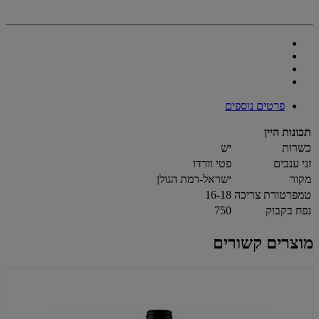
פרטים נוספים
תכונות היין
כשרות
יש
זני ענבים
פטי וורדו
מקור
ישראל-רמת הגולן
טמפרטורת צריכה
16-18
נפח בקבוק
750
מוצרים קשורים