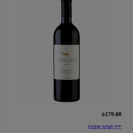
₪179.00
ירדן קברנה סוביניון