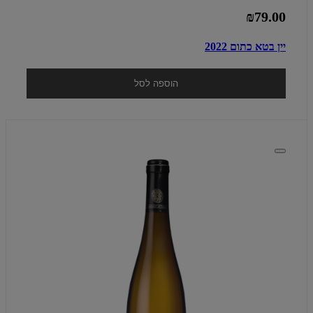
₪79.00
יין בטא כתום 2022
הוספה לסל