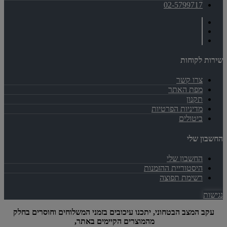
02-5799717
שירות לקוחות
צרו קשר
מפת האתר
תקנון
מדיניות הפרטיות
ביטולים
החשבון שלי
החשבון שלי
היסטוריית ההזמנות
רשימת תפוצה
נגישות
עקב המצב הבטחוני, יתכנו עיכובים בזמני המשלוחים וחוסרים בחלק
מהמוצרים הקיימים באתר,