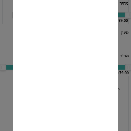
מחיר
סינון
סינון
מחיר
סינון