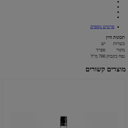
פרטים נוספים
תכונות היין
כשרות
יש
מקור
ספרד
נפח בקבוק
700 מ"ל
מוצרים קשורים