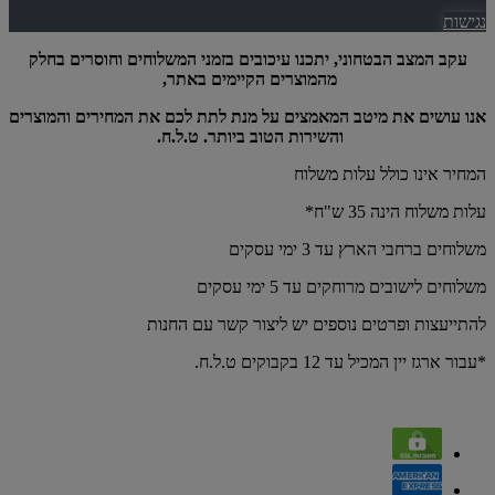
נגישות
עקב המצב הבטחוני, יתכנו עיכובים בזמני המשלוחים וחוסרים בחלק
מהמוצרים הקיימים באתר,
אנו עושים את מיטב המאמצים על מנת לתת לכם את המחירים והמוצרים
והשירות הטוב ביותר. ט.ל.ח.
המחיר אינו כולל עלות משלוח
עלות משלוח הינה 35 ש"ח*
משלוחים ברחבי הארץ עד 3 ימי עסקים
משלוחים לישובים מרוחקים עד 5 ימי עסקים
להתייעצות ופרטים נוספים יש ליצור קשר עם החנות
*עבור ארגז יין המכיל עד 12 בקבוקים ט.ל.ח.