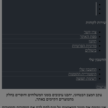
שירות לקוחות
צרו קשר
מפת האתר
תקנון
מדיניות הפרטיות
ביטולים
החשבון שלי
החשבון שלי
היסטוריית ההזמנות
רשימת תפוצה
נגישות
עקב המצב הבטחוני, יתכנו עיכובים בזמני המשלוחים וחוסרים בחלק
מהמוצרים הקיימים באתר,
אנו עושים את מיטב המאמצים על מנת לתת לכם את המחירים והמוצרים