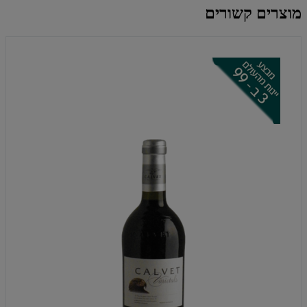
מוצרים קשורים