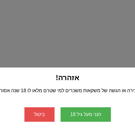
אזהרה!
רה או הגשה של משקאות משכרים למי שטרם מלאו לו 18 שנה אסורה!
הנני מעל גיל 18
ביטול