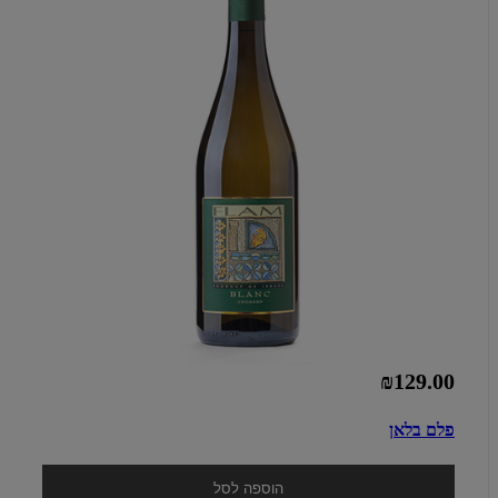
₪129.00
פלם בלאן
הוספה לסל