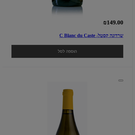
₪149.00
שרדונה קסטל- C Blanc du Caste
הוספה לסל