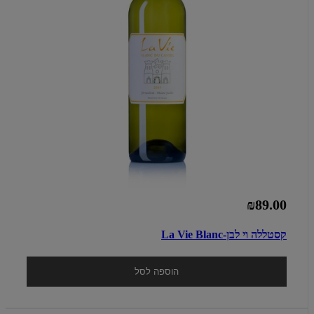
₪89.00
קסטללה וי לבן-La Vie Blanc
הוספה לסל