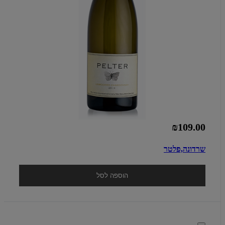
₪109.00
שרדונה,פלטר
הוספה לסל