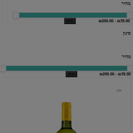
מחיר
סינון
סינון
מחיר
סינון