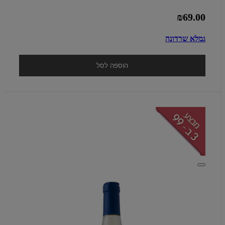
₪69.00
גמלא שרדונה
הוספה לסל