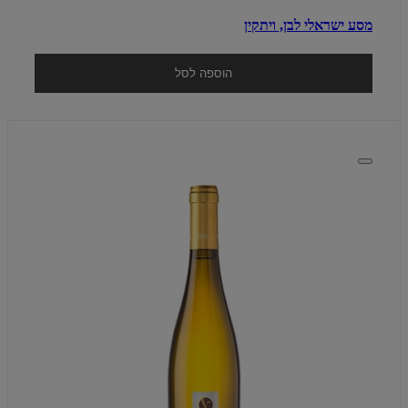
מסע ישראלי לבן, ויתקין
הוספה לסל