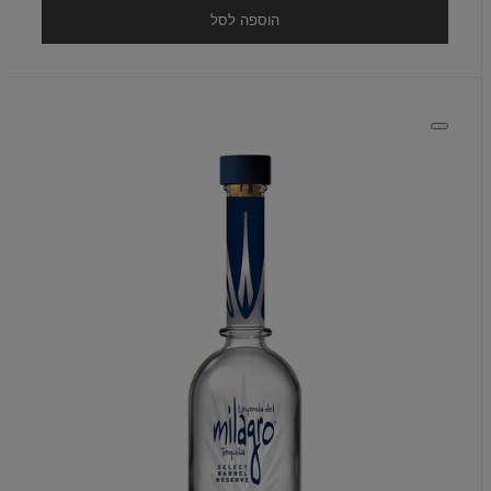
הוספה לסל