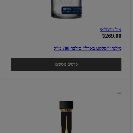
אזל מהמלאי
₪269.00
מילגרו "סלקט בארל" סילבר 700 מ"ל
פרטים נוספים