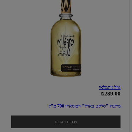
אזל מהמלאי
₪289.00
מילגרו "סלקט בארל" רפוסאדו 700 מ"ל
פרטים נוספים