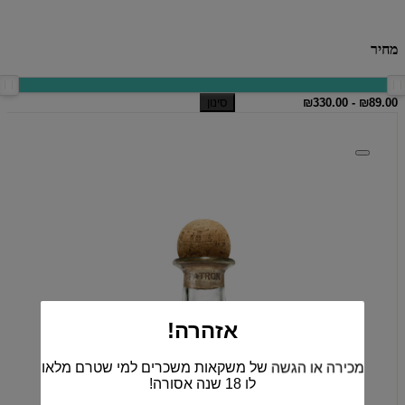
מחיר
סינון
אזהרה!
מכירה או הגשה של משקאות משכרים למי שטרם מלאו
לו 18 שנה אסורה!