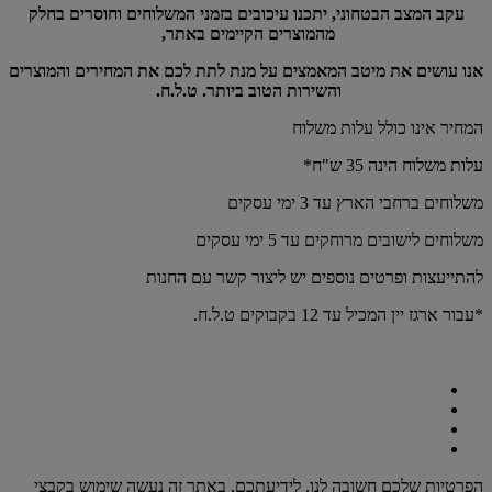
עקב המצב הבטחוני, יתכנו עיכובים בזמני המשלוחים וחוסרים בחלק
מהמוצרים הקיימים באתר,
אנו עושים את מיטב המאמצים על מנת לתת לכם את המחירים והמוצרים
והשירות הטוב ביותר. ט.ל.ח.
המחיר אינו כולל עלות משלוח
עלות משלוח הינה 35 ש"ח*
משלוחים ברחבי הארץ עד 3 ימי עסקים
משלוחים לישובים מרוחקים עד 5 ימי עסקים
להתייעצות ופרטים נוספים יש ליצור קשר עם החנות
*עבור ארגז יין המכיל עד 12 בקבוקים ט.ל.ח.
הפרטיות שלכם חשובה לנו. לידיעתכם, באתר זה נעשה שימוש בקבצי