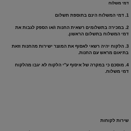
דמי משלוח
1.
דמי המשלוח הינם בתוספת תשלום
2.
במכירה בתשלומים רשאית החנות ו/או הספק לגבות את
דמי המשלוח בתשלום הראשון
.
3.
הלקוח יהיה רשאי לאסוף את המוצר ישירות מהחנות וזאת
בתיאום מראש עם החנות
.
4.
מוסכם כי במקרה של איסוף ע"י הלקוח לא יגבו מהלקוח
דמי משלוח
.
שירות לקוחות