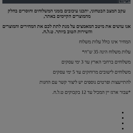
נגישות
עקב המצב הבטחוני, יתכנו עיכובים בזמני המשלוחים וחוסרים בחלק
מהמוצרים הקיימים באתר,
אנו עושים את מיטב המאמצים על מנת לתת לכם את המחירים והמוצרים
והשירות הטוב ביותר. ט.ל.ח.
המחיר אינו כולל עלות משלוח
עלות משלוח הינה 35 ש"ח*
משלוחים ברחבי הארץ עד 3 ימי עסקים
משלוחים לישובים מרוחקים עד 5 ימי עסקים
להתייעצות ופרטים נוספים יש ליצור קשר עם החנות
*עבור ארגז יין המכיל עד 12 בקבוקים ט.ל.ח.