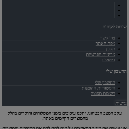
שירות לקוחות
צרו קשר
מפת האתר
תקנון
מדיניות הפרטיות
ביטולים
החשבון שלי
החשבון שלי
היסטוריית ההזמנות
רשימת תפוצה
נגישות
עקב המצב הבטחוני, יתכנו עיכובים בזמני המשלוחים וחוסרים בחלק
מהמוצרים הקיימים באתר,
אנו עושים את מיטב המאמצים על מנת לתת לכם את המחירים והמוצרים