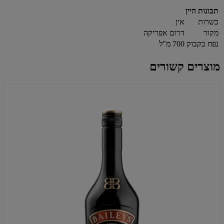
תכונות היין
כשרות
אין
מקור
דרום אפריקה
נפח בקבוק
700 מ"ל
מוצרים קשורים