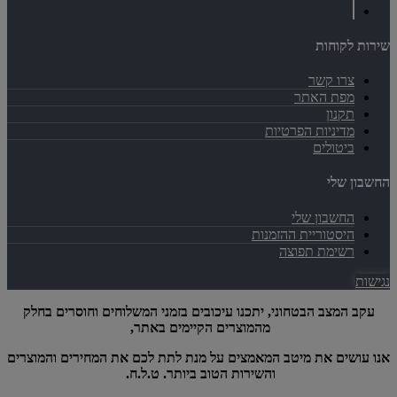
שירות לקוחות
צרו קשר
מפת האתר
תקנון
מדיניות הפרטיות
ביטולים
החשבון שלי
החשבון שלי
היסטוריית ההזמנות
רשימת תפוצה
נגישות
עקב המצב הבטחוני, יתכנו עיכובים בזמני המשלוחים וחוסרים בחלק
מהמוצרים הקיימים באתר,
אנו עושים את מיטב המאמצים על מנת לתת לכם את המחירים והמוצרים
והשירות הטוב ביותר. ט.ל.ח.