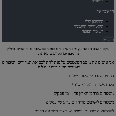
ביטולים
החשבון שלי
החשבון שלי
היסטוריית ההזמנות
רשימת תפוצה
נגישות
עקב המצב הבטחוני, יתכנו עיכובים בזמני המשלוחים וחוסרים בחלק
מהמוצרים הקיימים באתר,
אנו עושים את מיטב המאמצים על מנת לתת לכם את המחירים והמוצרים
והשירות הטוב ביותר. ט.ל.ח.
המחיר אינו כולל עלות משלוח
עלות משלוח הינה 35 ש"ח*
משלוחים ברחבי הארץ עד 3 ימי עסקים
משלוחים לישובים מרוחקים עד 5 ימי עסקים
להתייעצות ופרטים נוספים יש ליצור קשר עם החנות