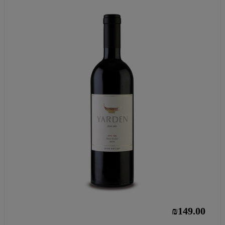
₪149.00