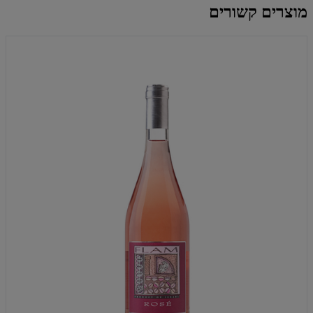
מוצרים קשורים