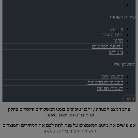
שירות לקוחות
צרו קשר
מפת האתר
תקנון
מדיניות הפרטיות
ביטולים
החשבון שלי
החשבון שלי
היסטוריית ההזמנות
רשימת תפוצה
נגישות
עקב המצב הבטחוני, יתכנו עיכובים בזמני המשלוחים וחוסרים בחלק
מהמוצרים הקיימים באתר,
אנו עושים את מיטב המאמצים על מנת לתת לכם את המחירים והמוצרים
והשירות הטוב ביותר. ט.ל.ח.